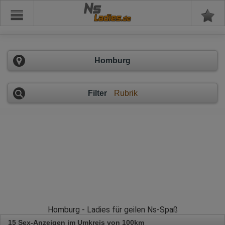
Ns
Homburg
Filter
Rubrik
Homburg - Ladies für geilen Ns-Spaß
15 Sex-Anzeigen im Umkreis von 100km