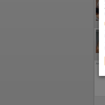
Anzeige