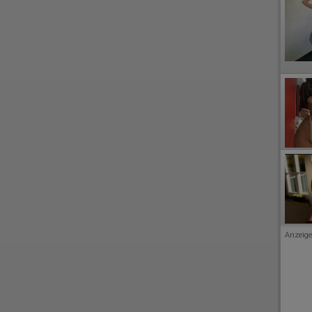
Anzeige