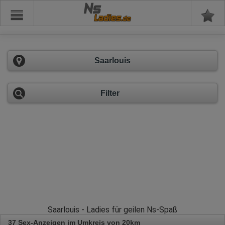
Ns
Saarlouis
Filter
Saarlouis - Ladies für geilen Ns-Spaß
37 Sex-Anzeigen im Umkreis von 20km