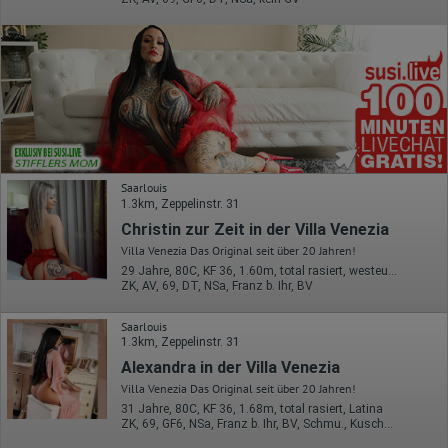
Saarlouis
1.3km, Zeppelinstr. 31
Christin zur Zeit in der Villa Venezia
Villa Venezia Das Original seit über 20 Jahren!
29 Jahre, 80C, KF 36, 1.60m, total rasiert, westeuropäisch
ZK, AV, 69, DT, NSa, Franz b. Ihr, BV
Saarlouis
1.3km, Zeppelinstr. 31
Alexandra in der Villa Venezia
Villa Venezia Das Original seit über 20 Jahren!
31 Jahre, 80C, KF 36, 1.68m, total rasiert, Latina
ZK, 69, GF6, NSa, Franz b. Ihr, BV, Schmu., Kuscheln