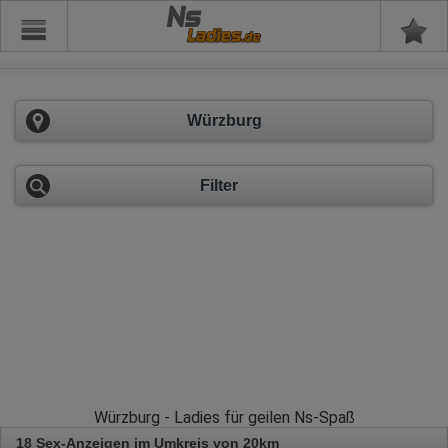
Ns
Würzburg
Filter
Würzburg - Ladies für geilen Ns-Spaß
18 Sex-Anzeigen im Umkreis von 20km